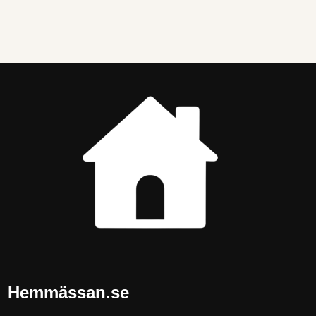
Hemmässan.se