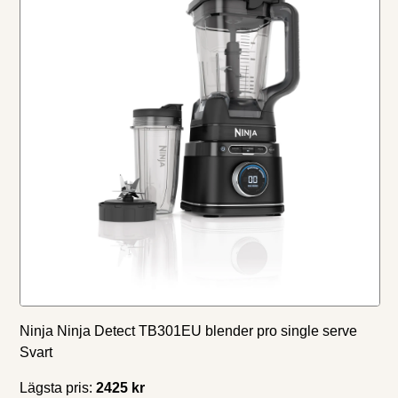
Ninja Ninja Detect TB301EU blender pro single serve
Svart
Lägsta pris:
2425 kr