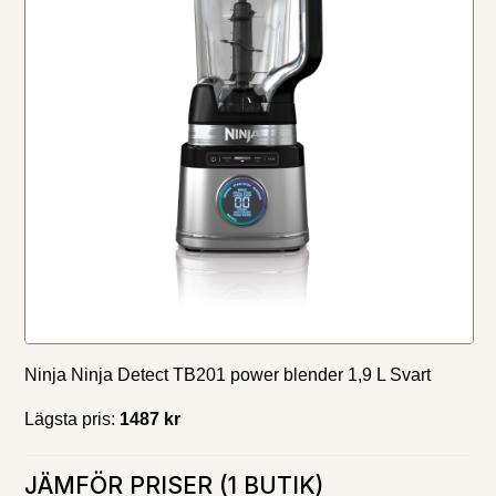
Ninja Ninja Detect TB201 power blender 1,9 L Svart
Lägsta pris:
1487 kr
JÄMFÖR PRISER (1 BUTIK)