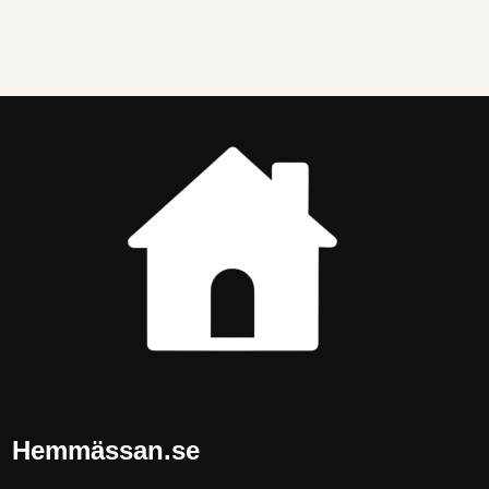
Hemmässan.se