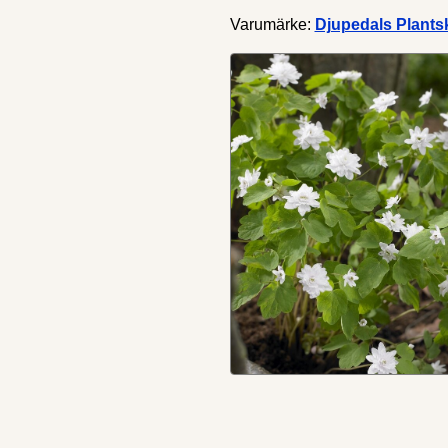
Varumärke:
Djupedals Plants