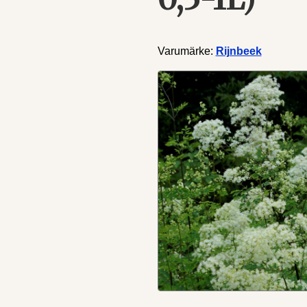
Varumärke:
Rijnbeek