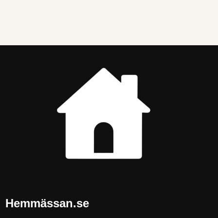
Hemmässan.se