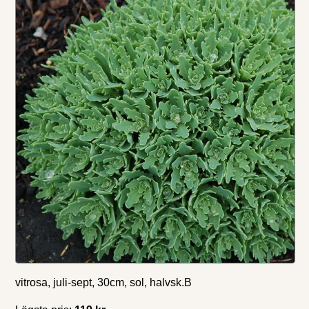
vitrosa, juli-sept, 30cm, sol, halvsk.B