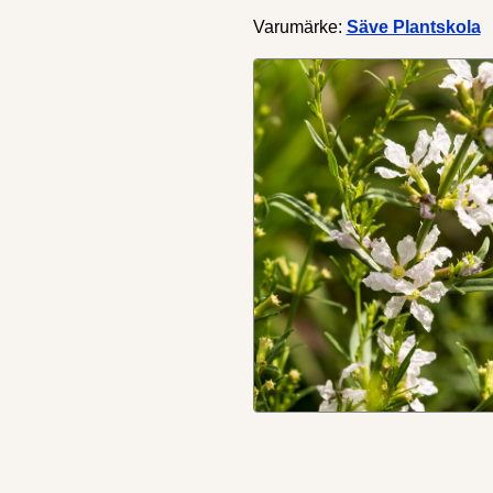
Varumärke:
Säve Plantskola