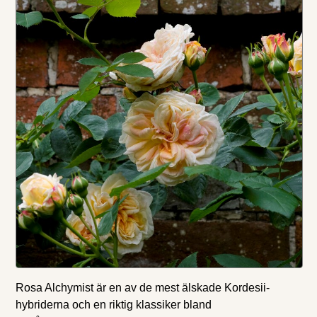
Rosa Alchymist är en av de mest älskade Kordesii-
hybriderna och en riktig klassiker bland