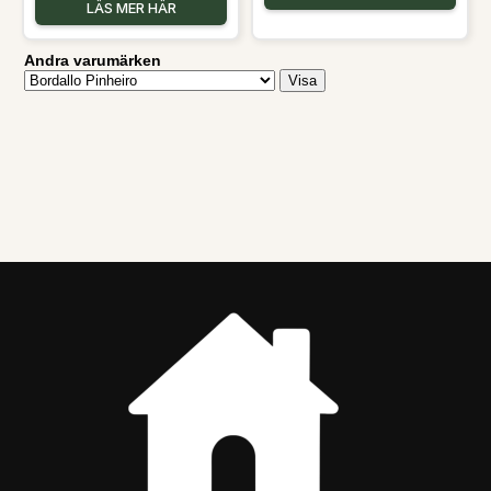
LÄS MER HÄR
Andra varumärken