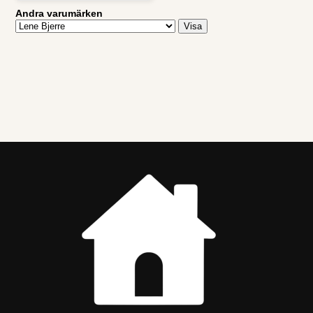
Andra varumärken