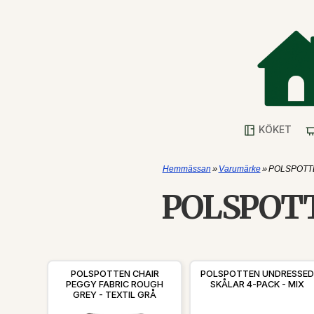
KÖKET
»
»
Hemmässan
Varumärke
POLSPOTT
POLSPOT
POLSPOTTEN CHAIR
POLSPOTTEN UNDRESSED
PEGGY FABRIC ROUGH
SKÅLAR 4-PACK - MIX
GREY - TEXTIL GRÅ