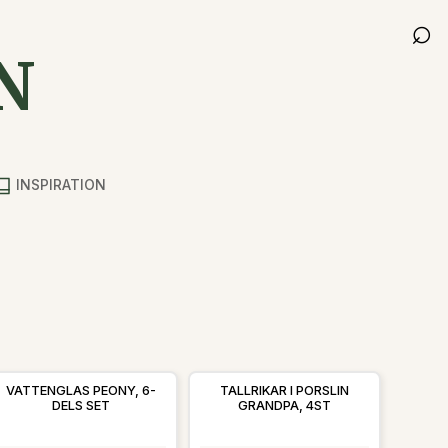
⌕
N
INSPIRATION
VATTENGLAS PEONY, 6-
TALLRIKAR I PORSLIN
DELS SET
GRANDPA, 4ST