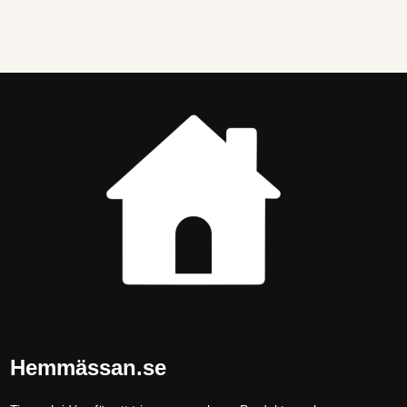
Hemmässan.se