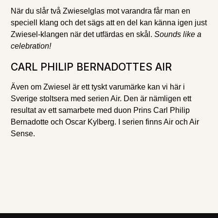
När du slår två Zwieselglas mot varandra får man en
speciell klang och det sägs att en del kan känna igen just
Zwiesel-klangen när det utfärdas en skål.
Sounds like a
celebration!
CARL PHILIP BERNADOTTES AIR
Även om Zwiesel är ett tyskt varumärke kan vi här i
Sverige stoltsera med serien Air. Den är nämligen ett
resultat av ett samarbete med duon Prins Carl Philip
Bernadotte och Oscar Kylberg. I serien finns Air och Air
Sense.