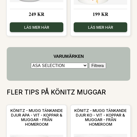
249 KR
199 KR
LÄS MER HÄR
LÄS MER HÄR
VARUMÄRKEN
FLER TIPS PÅ KÖNITZ MUGGAR
KÖNITZ - MUGG TÄNKANDE
KÖNITZ - MUGG TÄNKANDE
DJUR APA - VIT - KOPPAR &
DJUR KO - VIT - KOPPAR &
MUGGAR - FRÅN
MUGGAR - FRÅN
HOMEROOM
HOMEROOM