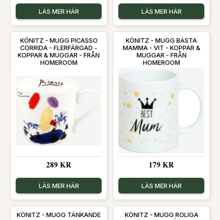
LÄS MER HÄR
LÄS MER HÄR
KÖNITZ - MUGG PICASSO
KÖNITZ - MUGG BÄSTA
CORRIDA - FLERFÄRGAD -
MAMMA - VIT - KOPPAR &
KOPPAR & MUGGAR - FRÅN
MUGGAR - FRÅN
HOMEROOM
HOMEROOM
289 KR
179 KR
LÄS MER HÄR
LÄS MER HÄR
KÖNITZ - MUGG TÄNKANDE
KÖNITZ - MUGG ROLIGA