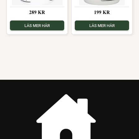
289 KR
199 KR
LÄS MER HÄR
LÄS MER HÄR