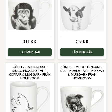
249 KR
249 KR
LÄS MER HÄR
LÄS MER HÄR
KÖNITZ - MINIPRESSO
KÖNITZ - MUGG TÄNKANDE
MUGG PICASSO - VIT -
DJUR KOALA - VIT - KOPPAR
KOPPAR & MUGGAR - FRÅN
& MUGGAR - FRÅN
HOMEROOM
HOMEROOM